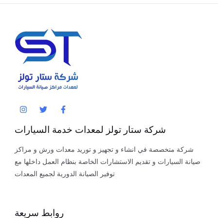
شركة ستار تولز لمعدات خدمة السيارات
شركة متخصصة في انشاء و تجهيز و توريد معدات ورش و مراكز
صيانة السيارات و تقديم الاستشارات الخاصة بنظام العمل داخلها مع
توفير الصيانة الدورية لجميع المعدات
روابط سريعة