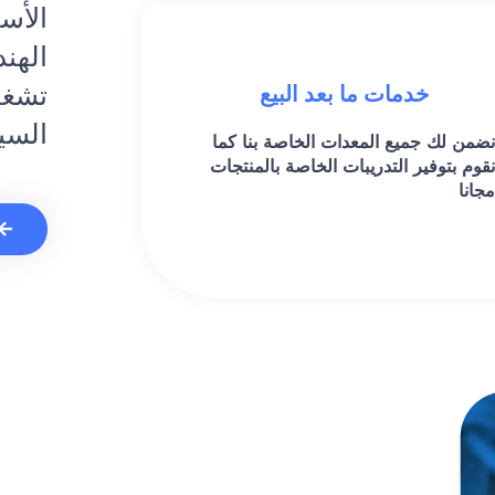
الأست
الهند
تشغي
خدمات ما بعد البيع
السي
نضمن لك جميع المعدات الخاصة بنا كما
نقوم بتوفير التدريبات الخاصة بالمنتجات
مجانا