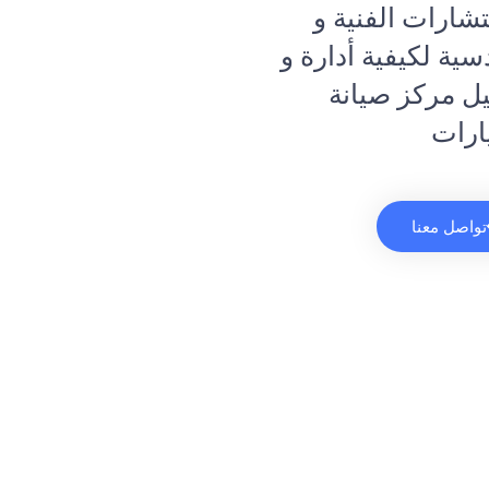
شارات الفنية و
سية لكيفية أدارة و
ل مركز صيانة
ارات
تواصل معنا