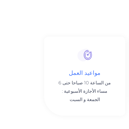
مواعيد العمل
من الساعة 10 صباحا حتى 6
مساء الأجازة الأسبوعية :
الجمعة و السبت