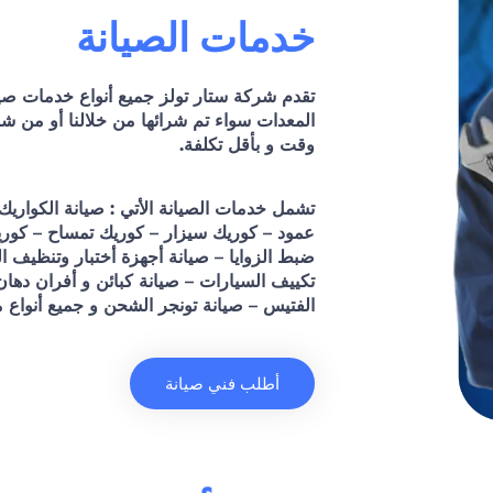
خدمات الصيانة
تقدم شركة ستار تولز جميع أنواع خدمات صيا
المعدات سواء تم شرائها من خلالنا أو من 
وقت و بأقل تكلفة.
عمود – كوريك سيزار – كوريك تمساح – كوري
ضبط الزوايا – صيانة أجهزة أختبار وتنظيف
تكييف السيارات – صيانة كبائن و أفران دهان
الفتيس – صيانة تونجر الشحن و جميع أنواع 
أطلب فني صيانة