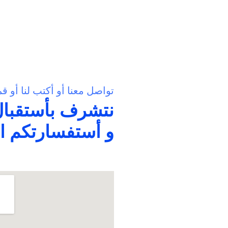
تواصل معنا أو أكتب لنا أو ق
نتشرف بأستقبال
و أستفسارتكم ال