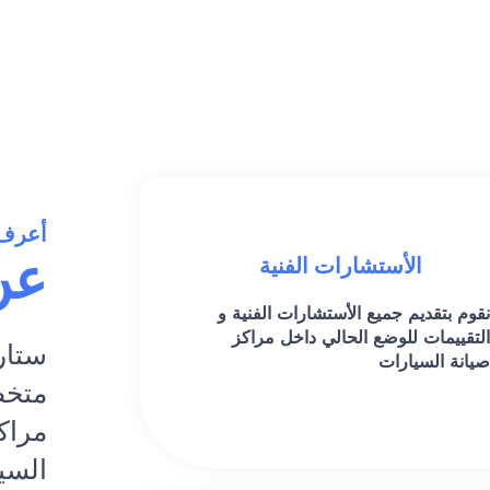
أعرف 
عن
الأستشارات الفنية
نقوم بتقديم جميع الأستشارات الفنية و
التقييمات للوضع الحالي داخل مراكز
ستار
صيانة السيارات
متخص
مراك
السي