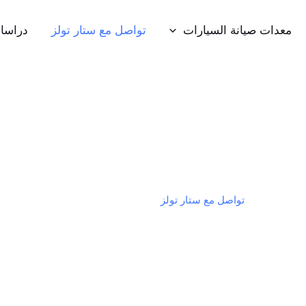
معدات صيانة السيارات
تواصل مع ستار تولز
دراسا
تواصل مع ستار تولز