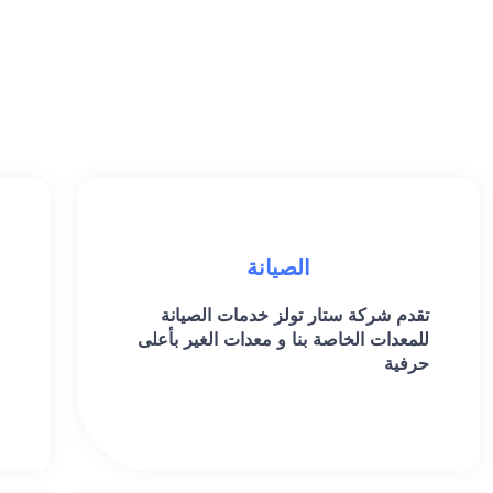
الصيانة
تقدم شركة ستار تولز خدمات الصيانة
للمعدات الخاصة بنا و معدات الغير بأعلى
حرفية