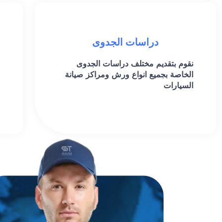
دراسات الجدوى
نقوم بتقديم مختلف دراسات الجدوى
الخاصة بجميع انواع ورش ومراكز صيانة
السيارات