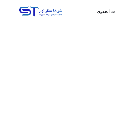
ت الجدوى