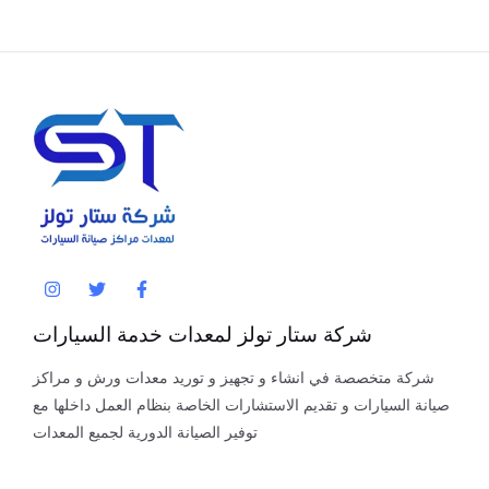
ivibe
شركة ستار تولز لمعدات خدمة السيارات
شركة متخصصة في انشاء و تجهيز و توريد معدات ورش و مراكز
صيانة السيارات و تقديم الاستشارات الخاصة بنظام العمل داخلها مع
توفير الصيانة الدورية لجميع المعدات