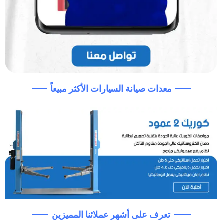
معدات صيانة السيارات الأكثر مبيعاً
تعرف على أشهر عملائنا المميزين