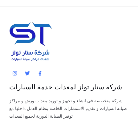
شركة ستار تولز لمعدات خدمة السيارات
شركة متخصصة في انشاء و تجهيز و توريد معدات ورش و مراكز
صيانة السيارات و تقديم الاستشارات الخاصة بنظام العمل داخلها مع
توفير الصيانة الدورية لجميع المعدات