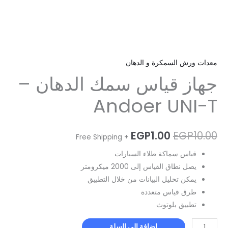
معدات ورش السمكرة و الدهان
جهاز قياس سمك الدهان –
Andoer UNI-T
EGP
1.00
EGP
10.00
+ Free Shipping
قياس سماكة طلاء السيارات
يصل نطاق القياس إلى 2000 ميكرومتر
يمكن تحليل البيانات من خلال التطبيق
طرق قياس متعددة
تطبيق بلوتوث
إضافة إلى السلة