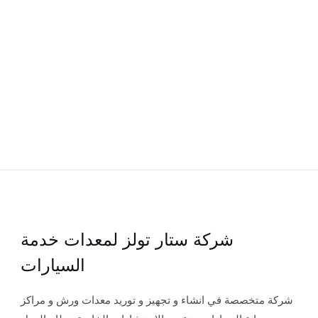
شركة ستار تولز لمعدات خدمة
السيارات
شركة متخصصة في انشاء و تجهيز و توريد معدات ورش و مراكز