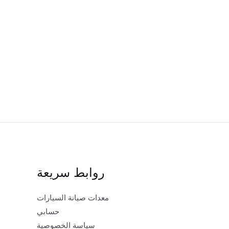
روابط سريعة
معدات صيانة السيارات
حسابي
سياسة الخصوصية