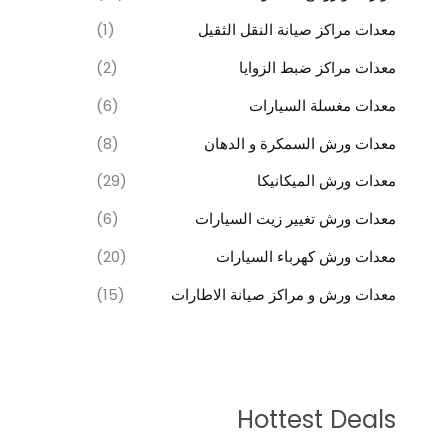
معدات مراكز صيانة النقل الثقيل
(1)
معدات مراكز ضبط الزوايا
(2)
معدات مغسلة السيارات
(6)
معدات ورش السمكرة و الدهان
(8)
معدات ورش الميكانيكا
(29)
معدات ورش تغيير زيت السيارات
(6)
معدات ورش كهرباء السيارات
(20)
معدات ورش و مراكز صيانة الاطارات
(15)
Hottest Deals