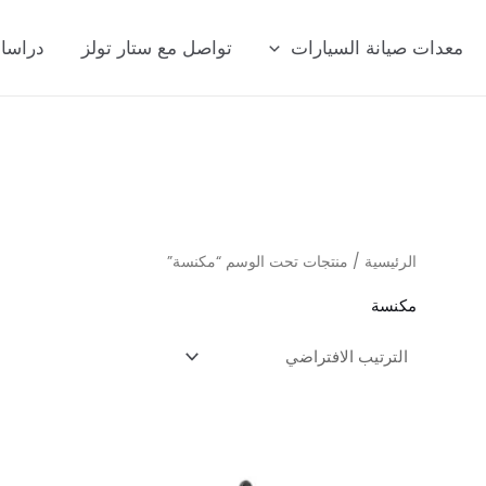
معدات صيانة السيارات
تواصل مع ستار تولز
دراسا
الرئيسية
/ منتجات تحت الوسم “مكنسة”
مكنسة