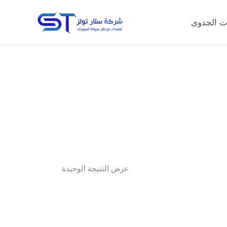
ت الجدوى
عرض النتيجة الوحيدة