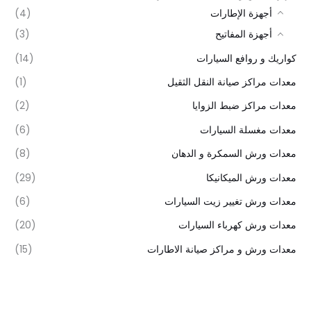
أجهزة الإطارات
(4)
أجهزة المفاتيح
(3)
كواريك و روافع السيارات
(14)
معدات مراكز صيانة النقل الثقيل
(1)
معدات مراكز ضبط الزوايا
(2)
معدات مغسلة السيارات
(6)
معدات ورش السمكرة و الدهان
(8)
معدات ورش الميكانيكا
(29)
معدات ورش تغيير زيت السيارات
(6)
معدات ورش كهرباء السيارات
(20)
معدات ورش و مراكز صيانة الاطارات
(15)