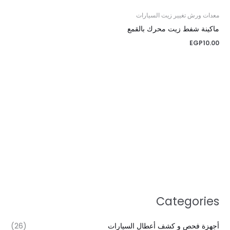
معدات ورش تغيير زيت السيارات
ماكينة شفط زيت محرك بالقمع
EGP
10.00
Categories
أجهزة فحص و كشف أعطال السيارات
(26)