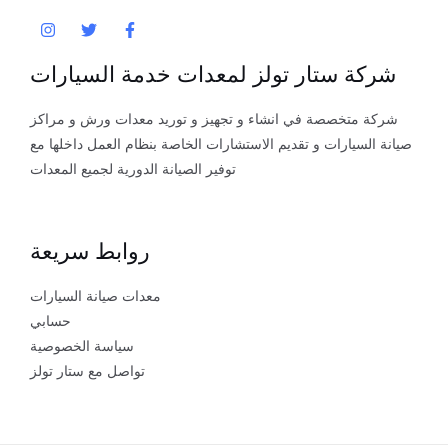
شركة ستار تولز لمعدات خدمة السيارات
شركة متخصصة في انشاء و تجهيز و توريد معدات ورش و مراكز
صيانة السيارات و تقديم الاستشارات الخاصة بنظام العمل داخلها مع
توفير الصيانة الدورية لجميع المعدات
روابط سريعة
معدات صيانة السيارات
حسابي
سياسة الخصوصية
تواصل مع ستار تولز