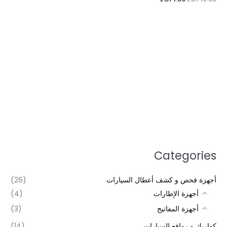
Categories
أجهزة فحص و كشف أعطال السيارات
(26)
أجهزة الإطارات
(4)
أجهزة المفاتيح
(3)
كواريك و روافع السيارات
(14)