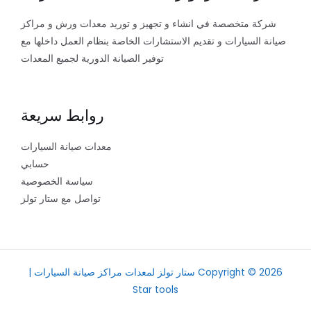
شركة متخصصة في انشاء و تجهيز و توريد معدات ورش و مراكز
صيانة السيارات و تقديم الاستشارات الخاصة بنظام العمل داخلها مع
توفير الصيانة الدورية لجميع المعدات
روابط سريعة
معدات صيانة السيارات
حسابي
سياسة الخصوصية
تواصل مع ستار تولز
Copyright © 2026 ستار تولز لمعدات مراكز صيانة السيارات |
Star tools