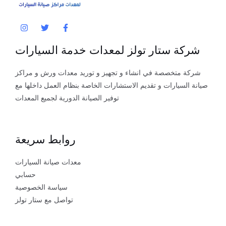
شركة ستار تولز لمعدات خدمة السيارات
شركة متخصصة في انشاء و تجهيز و توريد معدات ورش و مراكز
صيانة السيارات و تقديم الاستشارات الخاصة بنظام العمل داخلها مع
توفير الصيانة الدورية لجميع المعدات
روابط سريعة
معدات صيانة السيارات
حسابي
سياسة الخصوصية
تواصل مع ستار تولز