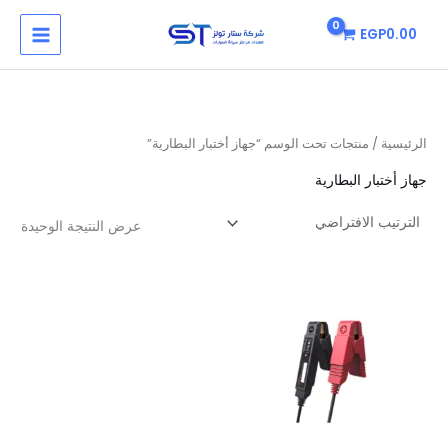
خطي
MAIN
EGP
0.00
لى
MENU
لمحتوى
الرئيسية
/ منتجات تحت الوسم “جهاز أختبار البطارية”
جهاز أختبار البطارية
عرض النتيجة الوحيدة