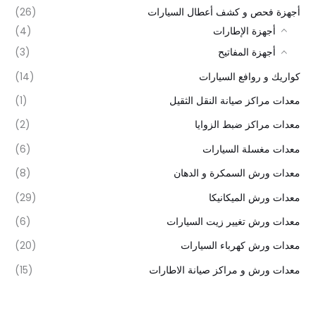
أجهزة فحص و كشف أعطال السيارات
(26)
أجهزة الإطارات
(4)
أجهزة المفاتيح
(3)
كواريك و روافع السيارات
(14)
معدات مراكز صيانة النقل الثقيل
(1)
معدات مراكز ضبط الزوايا
(2)
معدات مغسلة السيارات
(6)
معدات ورش السمكرة و الدهان
(8)
معدات ورش الميكانيكا
(29)
معدات ورش تغيير زيت السيارات
(6)
معدات ورش كهرباء السيارات
(20)
معدات ورش و مراكز صيانة الاطارات
(15)