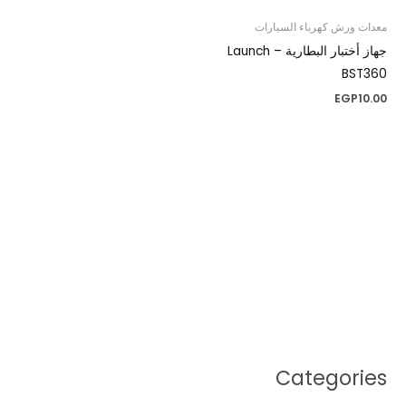
معدات ورش كهرباء السيارات
جهاز أختبار البطارية – Launch
BST360
EGP
10.00
Categories