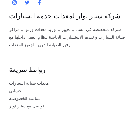
شركة ستار تولز لمعدات خدمة السيارات
شركة متخصصة في انشاء و تجهيز و توريد معدات ورش و مراكز
صيانة السيارات و تقديم الاستشارات الخاصة بنظام العمل داخلها مع
توفير الصيانة الدورية لجميع المعدات
روابط سريعة
معدات صيانة السيارات
حسابي
سياسة الخصوصية
تواصل مع ستار تولز