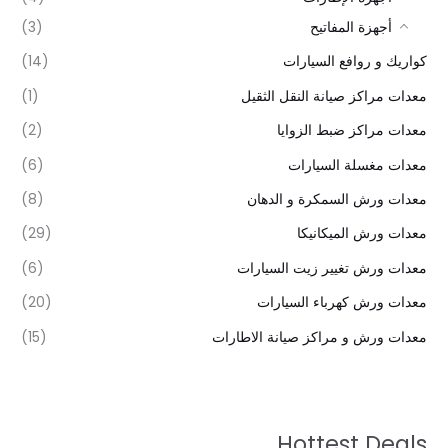
أجهزة المفاتيح
(3)
كواريك و روافع السيارات
(14)
معدات مراكز صيانة النقل الثقيل
(1)
معدات مراكز ضبط الزوايا
(2)
معدات مغسلة السيارات
(6)
معدات ورش السمكرة و الدهان
(8)
معدات ورش الميكانيكا
(29)
معدات ورش تغيير زيت السيارات
(6)
معدات ورش كهرباء السيارات
(20)
معدات ورش و مراكز صيانة الاطارات
(15)
Hottest Deals