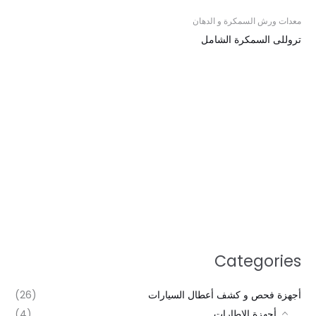
معدات ورش السمكرة و الدهان
تروللى السمكرة الشامل
Categories
أجهزة فحص و كشف أعطال السيارات
(26)
أجهزة الإطارات
(4)